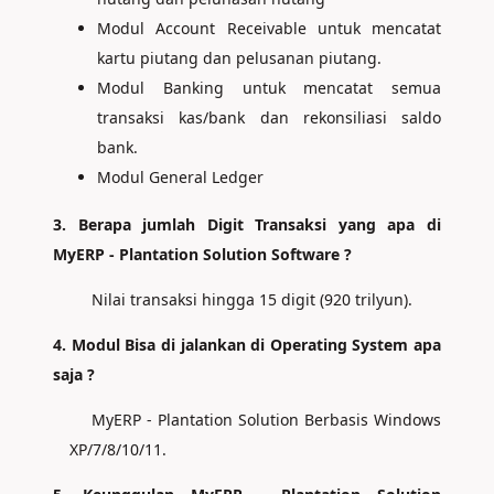
Modul Account Receivable untuk mencatat
kartu piutang dan pelusanan piutang.
Modul Banking untuk mencatat semua
transaksi kas/bank dan rekonsiliasi saldo
bank.
Modul General Ledger
3. Berapa jumlah Digit Transaksi yang apa di
MyERP - Plantation Solution Software ?
Nilai transaksi hingga 15 digit (920 trilyun).
4. Modul Bisa di jalankan di Operating System apa
saja ?
MyERP - Plantation Solution Berbasis Windows
XP/7/8/10/11.