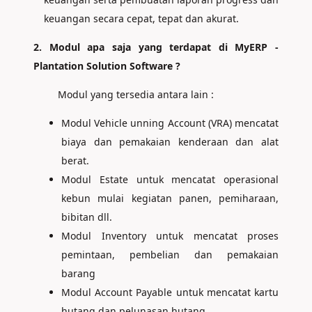
keuangan secara cepat, tepat dan akurat.
2. Modul apa saja yang terdapat di MyERP -
Plantation Solution Software ?
Modul yang tersedia antara lain :
Modul Vehicle unning Account (VRA) mencatat
biaya dan pemakaian kenderaan dan alat
berat.
Modul Estate untuk mencatat operasional
kebun mulai kegiatan panen, pemiharaan,
bibitan dll.
Modul Inventory untuk mencatat proses
pemintaan, pembelian dan pemakaian
barang
Modul Account Payable untuk mencatat kartu
hutang dan pelunasan hutang