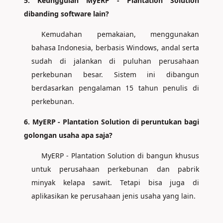
5. Keunggulan MyERP - Plantation Solution
dibanding software lain?
Kemudahan pemakaian, menggunakan
bahasa Indonesia, berbasis Windows, andal serta
sudah di jalankan di puluhan perusahaan
perkebunan besar. Sistem ini dibangun
berdasarkan pengalaman 15 tahun penulis di
perkebunan.
6. MyERP - Plantation Solution di peruntukan bagi
golongan usaha apa saja?
MyERP - Plantation Solution di bangun khusus
untuk perusahaan perkebunan dan pabrik
minyak kelapa sawit. Tetapi bisa juga di
aplikasikan ke perusahaan jenis usaha yang lain.