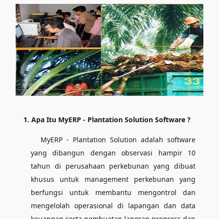
1. Apa Itu MyERP - Plantation Solution Software ?
MyERP - Plantation Solution adalah software
yang dibangun dengan observasi hampir 10
tahun di perusahaan perkebunan yang dibuat
khusus untuk management perkebunan yang
berfungsi untuk membantu mengontrol dan
mengelolah operasional di lapangan dan data
keuangan serta pembuatan laporan progress dan