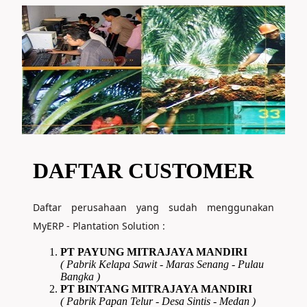
DAFTAR CUSTOMER
Daftar perusahaan yang sudah menggunakan
MyERP - Plantation Solution :
PT PAYUNG MITRAJAYA MANDIRI
( Pabrik Kelapa Sawit - Maras Senang - Pulau
Bangka )
PT BINTANG MITRAJAYA MANDIRI
( Pabrik Papan Telur - Desa Sintis - Medan )