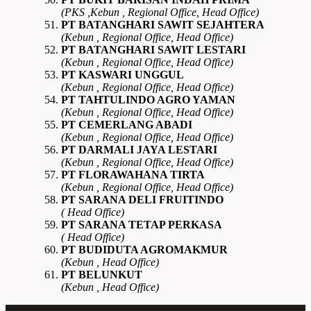
(PKS ,Kebun , Regional Office, Head Office)
PT BATANGHARI SAWIT SEJAHTERA
(Kebun , Regional Office, Head Office)
PT BATANGHARI SAWIT LESTARI
(Kebun , Regional Office, Head Office)
PT KASWARI UNGGUL
(Kebun , Regional Office, Head Office)
PT TAHTULINDO AGRO YAMAN
(Kebun , Regional Office, Head Office)
PT CEMERLANG ABADI
(Kebun , Regional Office, Head Office)
PT DARMALI JAYA LESTARI
(Kebun , Regional Office, Head Office)
PT FLORAWAHANA TIRTA
(Kebun , Regional Office, Head Office)
PT SARANA DELI FRUITINDO
( Head Office)
PT SARANA TETAP PERKASA
( Head Office)
PT BUDIDUTA AGROMAKMUR
(Kebun , Head Office)
PT BELUNKUT
(Kebun , Head Office)